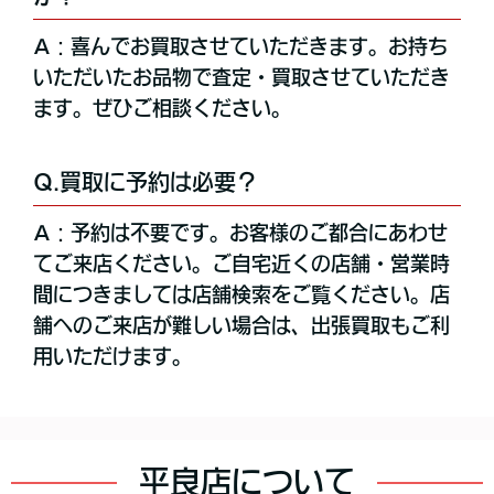
A：喜んでお買取させていただきます。お持ち
いただいたお品物で査定・買取させていただき
ます。ぜひご相談ください。
Q.買取に予約は必要？
A：予約は不要です。お客様のご都合にあわせ
てご来店ください。ご自宅近くの店舗・営業時
間につきましては店舗検索をご覧ください。店
舗へのご来店が難しい場合は、出張買取もご利
用いただけます。
平良店について