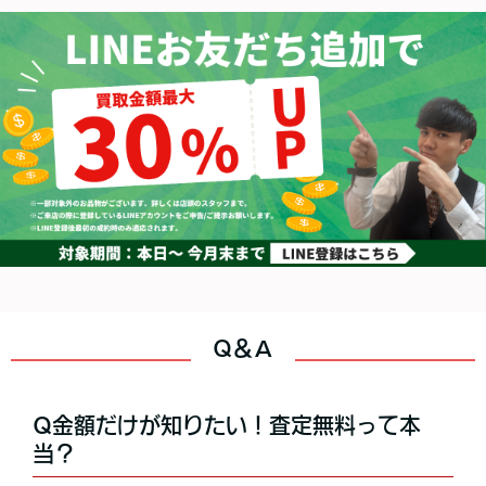
Q＆A
Q金額だけが知りたい！査定無料って本
当？