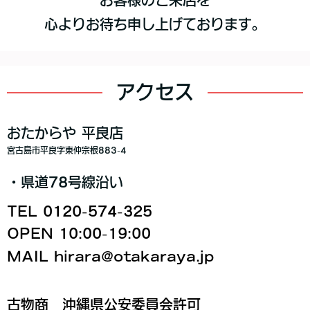
心よりお待ち申し上げております。
アクセス
おたからや 平良店
宮古島市平良字東仲宗根883-4
・県道78号線沿い
TEL 0120-574-325
OPEN 10:00-19:00
MAIL hirara@otakaraya.jp
古物商 沖縄県公安委員会許可