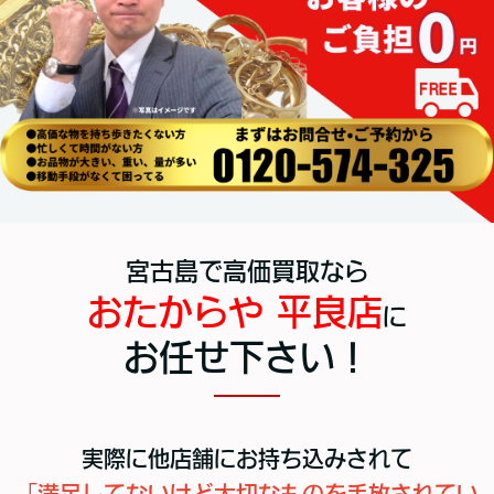
宮古島で高価買取なら
おたからや 平良店
に
お任せ下さい！
実際に他店舗にお持ち込みされて
「満足してないけど大切なものを手放されてい