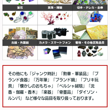
その他にも「ジャンク時計」「勲章・軍装品」「ブ
ランド食器」「万年筆」「ブランド鍋」「ブリキ玩
具」「懐かしのおもちゃ」「ペルシャ絨毯」「沈
香・伽羅・香木」「楽器」「骨董品」「ダイソン・
ルンバ」 など様々な品目を取り扱っております。