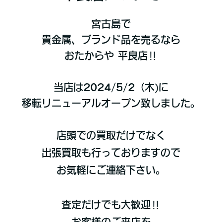
宮古島で
貴金属、ブランド品を売るなら
おたからや 平良店‼
当店は2024/5/2（木)に
移転リニューアルオープン致しました。
店頭での買取だけでなく
出張買取も行っておりますので
お気軽にご連絡下さい。
査定だけでも大歓迎‼
お客様のご来店を