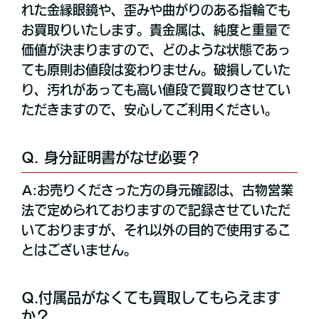
れた金縁眼鏡や、歪みや曲がりのある指輪でも
お買取りいたします。貴金属は、純度と重量で
価値が決まりますので、どのような状態であっ
ても原則お値段は変わりません。破損していた
り、汚れがあっても高い値段で買取りさせてい
ただきますので、安心してご利用ください。
Q. 身分証明書がなぜ必要？
A:お売りくださった方の身元確認は、古物営業
法で定められておりますので記録させていただ
いておりますが、それ以外の目的で使用するこ
とはございません。
Q.付属品がなくても買取してもらえます
か？