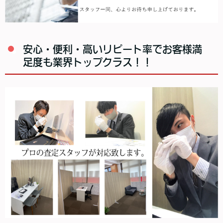
安心・便利・高いリピート率でお客様満
足度も業界トップクラス！！