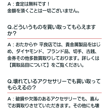
A：査定は無料です！
金額を頂くことは一切ございません。
Q.どういうものを買い取ってもらえます
か？
A：おたからや 平良店では、貴金属製品をはじ
め、ダイヤモンド、ブランド品、切手、古銭、
金券その他多数買取りしております。詳しくは
【買取品目について】をご覧ください。
Q.壊れているアクセサリーでも買い取って
もらえるの？
A：破損や欠落のあるアクセサリーでも、喜ん
でお買取りさせていただきます。その他にも壊