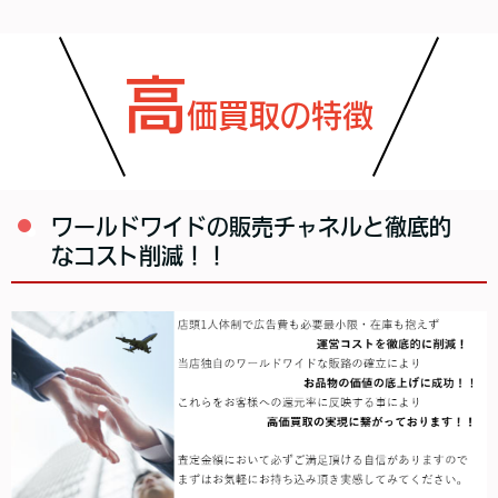
高
価買取の特徴
ワールドワイドの販売チャネルと徹底的
なコスト削減！！