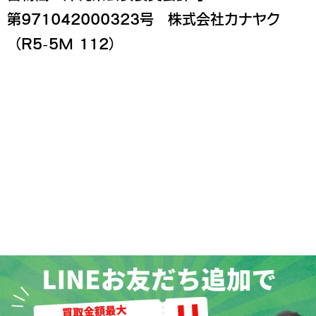
第971042000323号 株式会社カナヤク
（R5-5M 112）