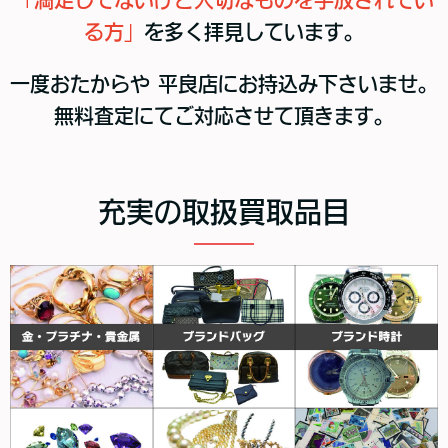
る方」
を多く拝見しています。
一度おたからや 平良店にお持込み下さいませ。
無料査定にてご対応させて頂きます。
充実の取扱買取品目